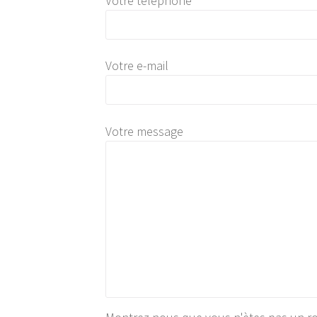
Votre téléphone
Votre e-mail
Votre message