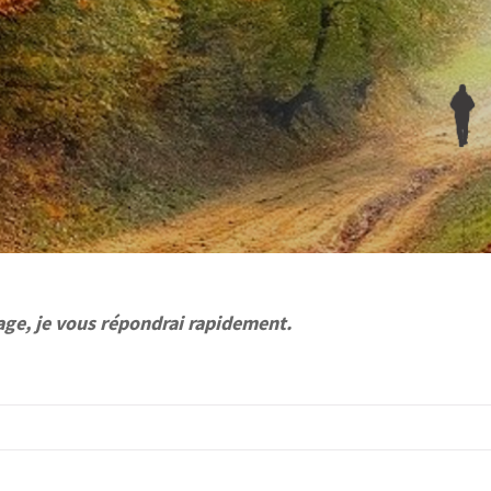
age, je vous répondrai rapidement.